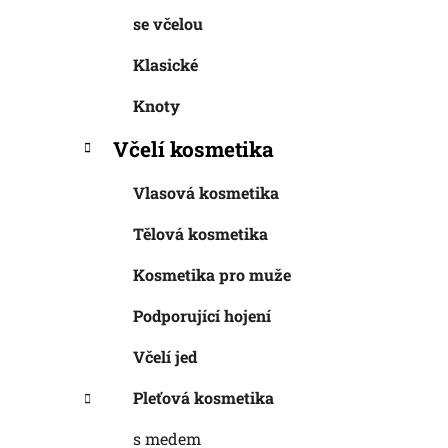
se včelou
Klasické
Knoty
Včelí kosmetika
Vlasová kosmetika
Tělová kosmetika
Kosmetika pro muže
Podporující hojení
Včelí jed
Pleťová kosmetika
s medem