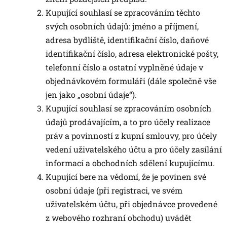
Kupující souhlasí se zpracováním těchto
svých osobních údajů: jméno a příjmení,
adresa bydliště, identifikační číslo, daňové
identifikační číslo, adresa elektronické pošty,
telefonní číslo a ostatní vyplněné údaje v
objednávkovém formuláři (dále společně vše
jen jako „osobní údaje“).
Kupující souhlasí se zpracováním osobních
údajů prodávajícím, a to pro účely realizace
práv a povinností z kupní smlouvy, pro účely
vedení uživatelského účtu a pro účely zasílání
informací a obchodních sdělení kupujícímu.
Kupující bere na vědomí, že je povinen své
osobní údaje (při registraci, ve svém
uživatelském účtu, při objednávce provedené
z webového rozhraní obchodu) uvádět