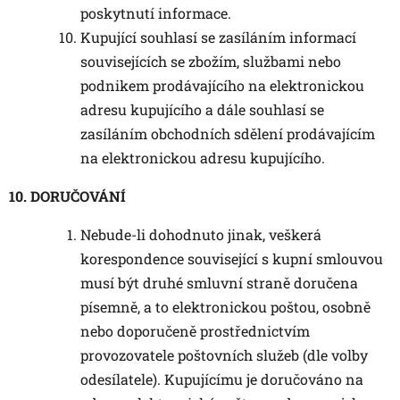
poskytnutí informace.
Kupující souhlasí se zasíláním informací
souvisejících se zbožím, službami nebo
podnikem prodávajícího na elektronickou
adresu kupujícího a dále souhlasí se
zasíláním obchodních sdělení prodávajícím
na elektronickou adresu kupujícího.
10. DORUČOVÁNÍ
Nebude-li dohodnuto jinak, veškerá
korespondence související s kupní smlouvou
musí být druhé smluvní straně doručena
písemně, a to elektronickou poštou, osobně
nebo doporučeně prostřednictvím
provozovatele poštovních služeb (dle volby
odesílatele). Kupujícímu je doručováno na