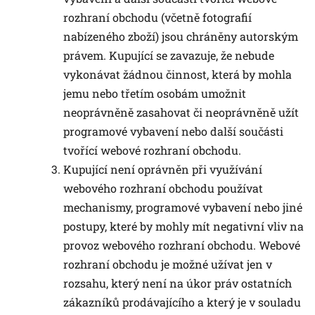
rozhraní obchodu (včetně fotografií
nabízeného zboží) jsou chráněny autorským
právem. Kupující se zavazuje, že nebude
vykonávat žádnou činnost, která by mohla
jemu nebo třetím osobám umožnit
neoprávněně zasahovat či neoprávněně užít
programové vybavení nebo další součásti
tvořící webové rozhraní obchodu.
Kupující není oprávněn při využívání
webového rozhraní obchodu používat
mechanismy, programové vybavení nebo jiné
postupy, které by mohly mít negativní vliv na
provoz webového rozhraní obchodu. Webové
rozhraní obchodu je možné užívat jen v
rozsahu, který není na úkor práv ostatních
zákazníků prodávajícího a který je v souladu