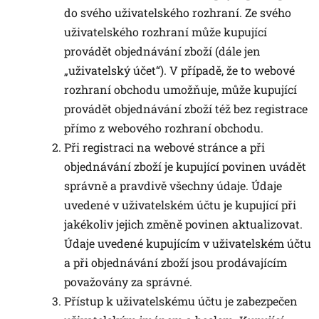
do svého uživatelského rozhraní. Ze svého
uživatelského rozhraní může kupující
provádět objednávání zboží (dále jen
„uživatelský účet“). V případě, že to webové
rozhraní obchodu umožňuje, může kupující
provádět objednávání zboží též bez registrace
přímo z webového rozhraní obchodu.
Při registraci na webové stránce a při
objednávání zboží je kupující povinen uvádět
správně a pravdivě všechny údaje. Údaje
uvedené v uživatelském účtu je kupující při
jakékoliv jejich změně povinen aktualizovat.
Údaje uvedené kupujícím v uživatelském účtu
a při objednávání zboží jsou prodávajícím
považovány za správné.
Přístup k uživatelskému účtu je zabezpečen