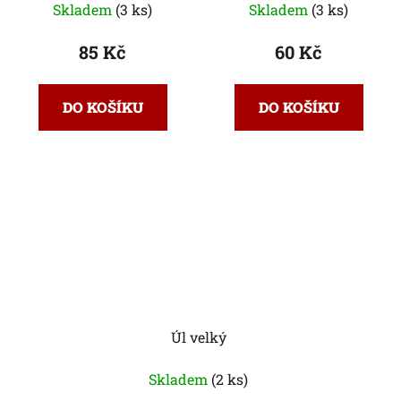
Skladem
(3 ks)
Skladem
(3 ks)
85 Kč
60 Kč
DO KOŠÍKU
DO KOŠÍKU
Úl velký
Skladem
(2 ks)