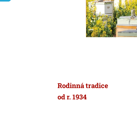
Rodinná tradice
od r. 1934