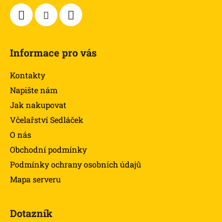
Informace pro vás
Kontakty
Napište nám
Jak nakupovat
Včelařství Sedláček
O nás
Obchodní podmínky
Podmínky ochrany osobních údajů
Mapa serveru
Dotazník