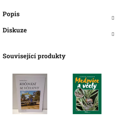
Popis
Diskuze
Související produkty