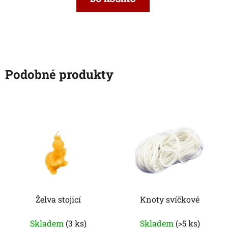
Podobné produkty
Želva stojicí
Knoty svíčkové
Skladem
(3 ks)
Skladem
(>5 ks)