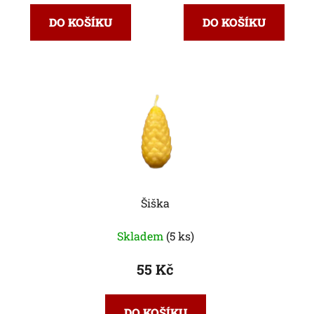
DO KOŠÍKU
DO KOŠÍKU
Šiška
Skladem
(5 ks)
55 Kč
DO KOŠÍKU