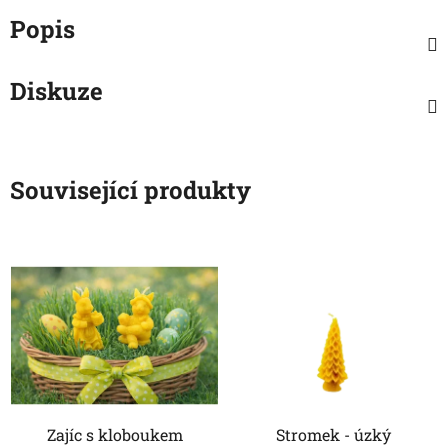
Popis
Diskuze
Související produkty
Zajíc s kloboukem
Stromek - úzký