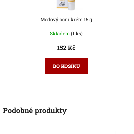
Medový oční krém 15 g
Skladem
(1 ks)
152 Kč
DO KOŠÍKU
Podobné produkty