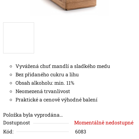
Vyvážená chuť mandlí a sladkého medu
Bez přidaného cukru a lihu
Obsah alkoholu: min. 11%
Neomezená trvanlivost
Praktické a cenově výhodné balení
Položka byla vyprodána…
Dostupnost
Momentálně nedostupné
Kód:
6083