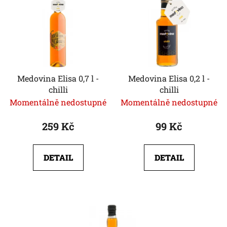
Medovina Elisa 0,7 l -
Medovina Elisa 0,2 l -
chilli
chilli
Momentálně nedostupné
Momentálně nedostupné
259 Kč
99 Kč
DETAIL
DETAIL