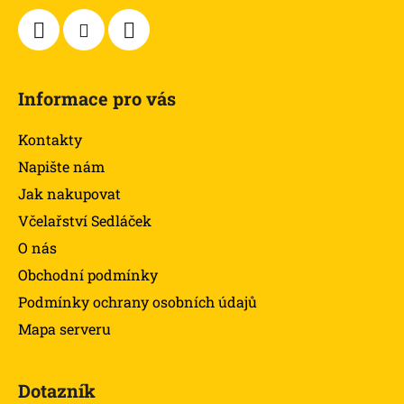
Informace pro vás
Kontakty
Napište nám
Jak nakupovat
Včelařství Sedláček
O nás
Obchodní podmínky
Podmínky ochrany osobních údajů
Mapa serveru
Dotazník