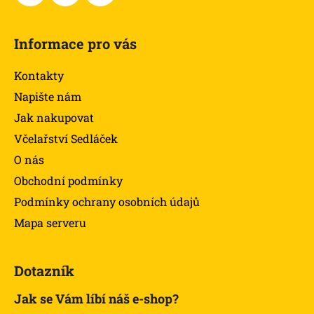
Informace pro vás
Kontakty
Napište nám
Jak nakupovat
Včelařství Sedláček
O nás
Obchodní podmínky
Podmínky ochrany osobních údajů
Mapa serveru
Dotazník
Jak se Vám líbí náš e-shop?