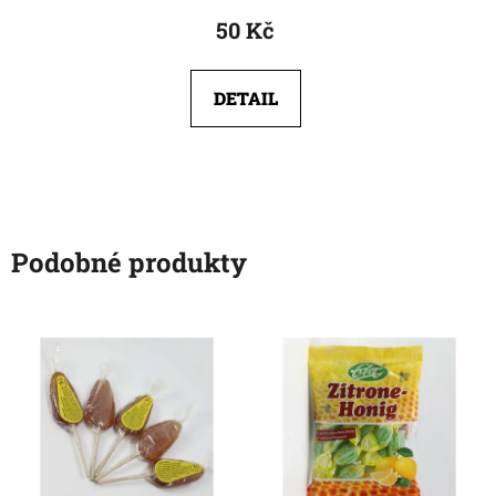
50 Kč
DETAIL
Podobné produkty