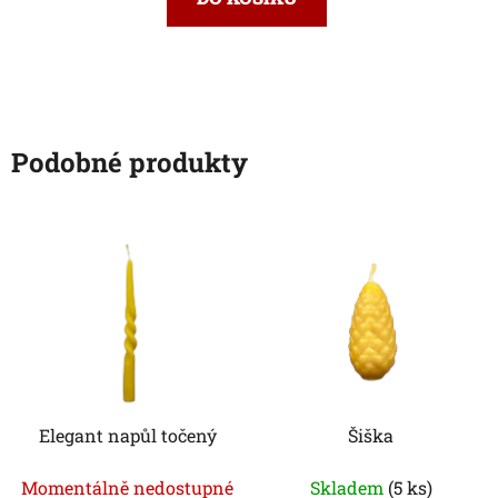
Podobné produkty
Elegant napůl točený
Šiška
Momentálně nedostupné
Skladem
(5 ks)